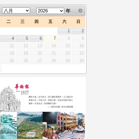
年
二
三
四
五
六
日
1
2
3
4
5
6
7
8
9
0
11
12
13
14
15
16
7
18
19
20
21
22
23
4
25
26
27
28
29
30
1